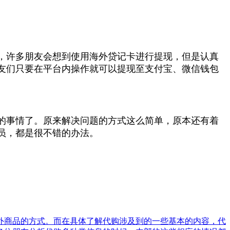
，许多朋友会想到使用海外贷记卡进行提现，但是认真
友们只要在平台内操作就可以提现至支付宝、微信钱包
的事情了。原来解决问题的方式这么简单，原本还有着
员，都是很不错的办法。
外商品的方式。而在具体了解代购涉及到的一些基本的内容，代