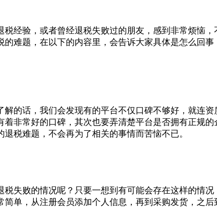
退税经验，或者曾经退税失败过的朋友，感到非常烦恼，
税的难题，在以下的内容里，会告诉大家具体是怎么回事
了解的话，我们会发现有的平台不仅口碑不够好，就连资
有着非常好的口碑，其次也要弄清楚平台是否拥有正规的
的退税难题，不会再为了相关的事情而苦恼不已。
退税失败的情况呢？只要一想到有可能会存在这样的情况
常简单，从注册会员添加个人信息，再到采购发货，之后
。