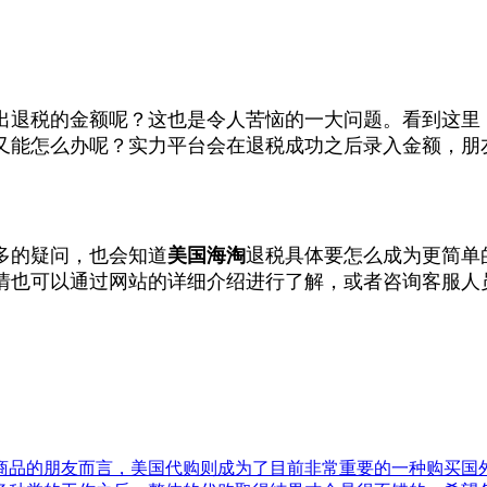
出退税的金额呢？这也是令人苦恼的一大问题。看到这里
又能怎么办呢？实力平台会在退税成功之后录入金额，朋
多的疑问，也会知道
美国海淘
退税具体要怎么成为更简单
情也可以通过网站的详细介绍进行了解，或者咨询客服人
商品的朋友而言，美国代购则成为了目前非常重要的一种购买国