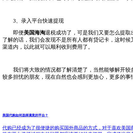
3、录入平台快速提现
即便
美国海淘
退税成功了，可是我们又要怎么提取
了解的话，我们会发现不是所有人都有贷记卡，这时候
渠道内，以此就可以顺利收到费用了。
我们将大致的情况都了解清楚了，当然能够解开较
较多担忧的朋友，现在自然也会感到更放心，更多的事
美国代购如何选择满意的平台？
代购已经成为了很便捷的购买国外商品的方式，对于喜欢美国