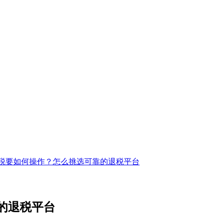
税要如何操作？怎么挑选可靠的退税平台
的退税平台