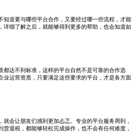
不知道要与哪些平台合作，又要经过哪一些流程，才能
，详细了解之后，就能够得到更多的帮助，也会知道如
质都达不到标准，这样的平台自然不是可靠的合作选
企业运营资质，只要满足这些要求的平台，才是各方面
，就会让朋友们感到更加忐忑。专业的平台服务周到，
到货退税，都能够轻松完成操作，也不会有任何难度，