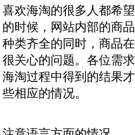
喜欢海淘的很多人都希望
的时候，网站内部的商品
种类齐全的同时，商品在
很关心的问题。各位需求
海淘过程中得到的结果才
些相应的情况。
注意语言方面的情况