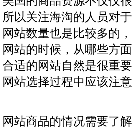
美国的商品资源不仅仅很
所以关注海淘的人员对于
网站数量也是比较多的，
网站的时候，从哪些方面
合适的网站自然是很重要
网站选择过程中应该注意
网站商品的情况需要了解