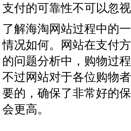
支付的可靠性不可以忽视
了解海淘网站过程中的一
情况如何。网站在支付方
的问题分析中，购物过程
不过网站对于各位购物者
要的，确保了非常好的保
会更高。