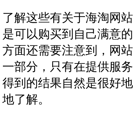
了解这些有关于海淘网站
是可以购买到自己满意的
方面还需要注意到，网站
一部分，只有在提供服务
得到的结果自然是很好地
地了解。