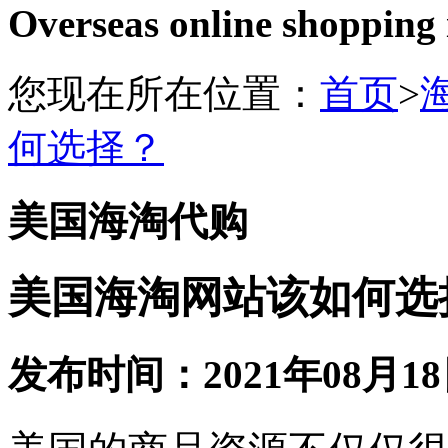
Overseas online shopping
您现在所在位置：
首页
>
何选择？
美国海淘代购
美国海淘网站该如何选
发布时间：2021年08月18