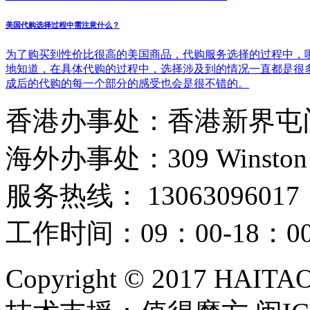
美国代购选择过程中需注意什么？
为了购买到性价比很高的美国商品，代购服务选择的过程中，
地知道，在具体代购的过程中，选择涉及到的情况一直都是很
成后的代购的每一个部分的感受也会是很不错的。
香港办事处：香港新界屯门
海外办事处：309 Winston Hous
服务热线： 13063096017
工作时间：09：00-18：
Copyright © 2017 HAIT