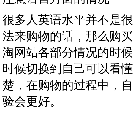
很多人英语水平并不是很
法来购物的话，那么购买
淘网站各部分情况的时候
时候切换到自己可以看懂
楚，在购物的过程中，自
验会更好。