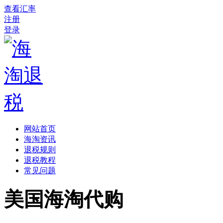
查看汇率
注册
登录
网站首页
海淘资讯
退税规则
退税教程
常见问题
美国海淘代购