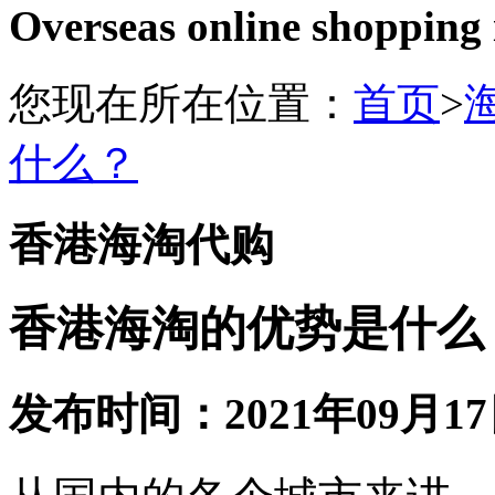
Overseas online shopping
您现在所在位置：
首页
>
什么？
香港海淘代购
香港海淘的优势是什么
发布时间：2021年09月17