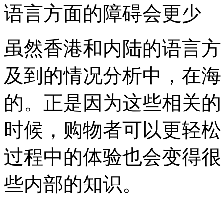
语言方面的障碍会更少
虽然香港和内陆的语言方
及到的情况分析中，在海
的。正是因为这些相关的
时候，购物者可以更轻松
过程中的体验也会变得很
些内部的知识。