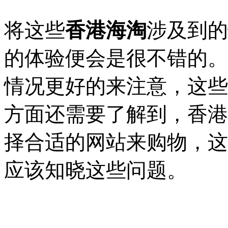
将这些
香港海淘
涉及到的
的体验便会是很不错的。
情况更好的来注意，这些
方面还需要了解到，香港
择合适的网站来购物，这
应该知晓这些问题。