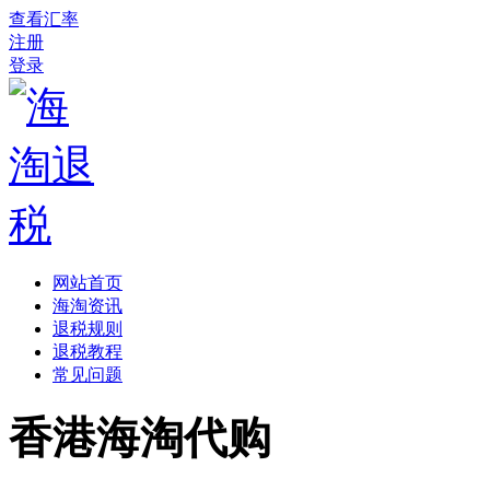
查看汇率
注册
登录
网站首页
海淘资讯
退税规则
退税教程
常见问题
香港海淘代购