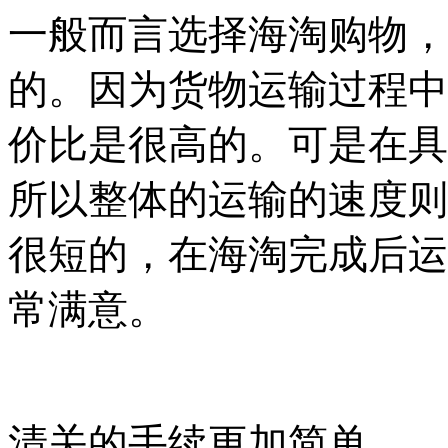
一般而言选择海淘购物，
的。因为货物运输过程中
价比是很高的。可是在具
所以整体的运输的速度则
很短的，在海淘完成后运
常满意。
清关的手续更加简单