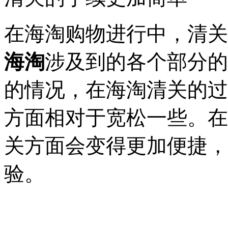
在海淘购物进行中，清关
海淘
涉及到的各个部分的
的情况，在海淘清关的过
方面相对于宽松一些。在
关方面会变得更加便捷，
验。