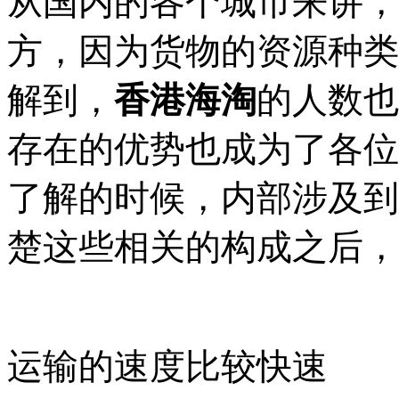
从国内的各个城市来讲，
方，因为货物的资源种类
解到，
香港海淘
的人数也
存在的优势也成为了各位
了解的时候，内部涉及到
楚这些相关的构成之后，
运输的速度比较快速