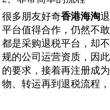
很多朋友好奇
香港海淘
退
平台值得合作，仍然不敢
都是采购退税平台，却不
规的公司运营资质，因此
的要求，接着再注册成为
物、转运再到退税流程，