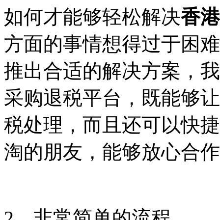
如何才能够轻松解决
香港
方面的事情想得过于困难
推出合适的解决方案，我
采购退税平台，既能够让
税处理，而且还可以快捷
淘的朋友，能够放心合作
2、非常简单的流程