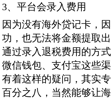
3、平台会录入费用
因为没有海外贷记卡，因
功，也无法将金额提取出
通过录入退税费用的方式
微信钱包、支付宝这些渠
有着这样的疑问，其实专
百分之八，当然能够让海