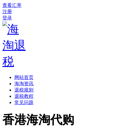
查看汇率
注册
登录
网站首页
海淘资讯
退税规则
退税教程
常见问题
香港海淘代购