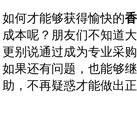
如何才能够获得愉快的
香
成本呢？朋友们不知道大
更别说通过成为专业采购
如果还有问题，也能够继
助，不再疑惑才能做出正