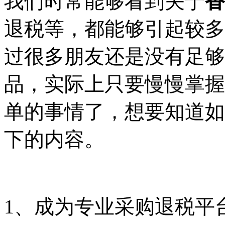
我们时常能够看到关于
香
退税等，都能够引起较多
过很多朋友还是没有足够
品，实际上只要慢慢掌握
单的事情了，想要知道如
下的内容。
1、成为专业采购退税平