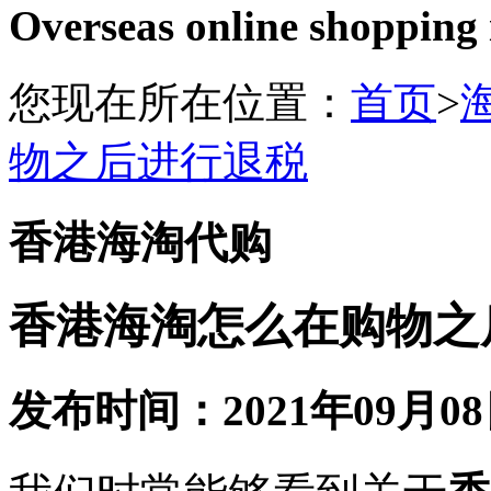
Overseas online shopping
您现在所在位置：
首页
>
物之后进行退税
香港海淘代购
香港海淘怎么在购物之
发布时间：2021年09月08