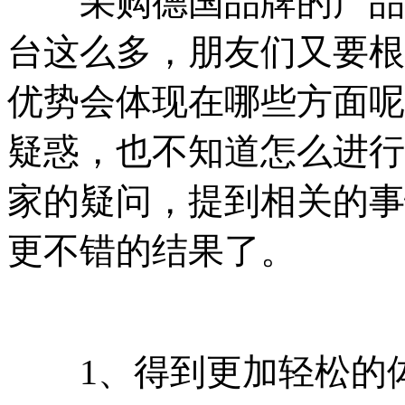
采购德国品牌的产品之
台这么多，朋友们又要根
优势会体现在哪些方面呢
疑惑，也不知道怎么进行
家的疑问，提到相关的事
更不错的结果了。
1、得到更加轻松的