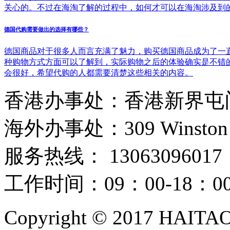
关心的。不过在海淘了解的过程中，如何才可以在海淘涉及到
德国代购需要做出的选择有哪些？
德国商品对于很多人而言充满了魅力，购买德国商品成为了一
种购物方式方面可以了解到，实际购物之后的体验确实是不错
会很好，希望代购的人都需要清楚这些相关的内容。
香港办事处：香港新界屯门
海外办事处：309 Winston Hous
服务热线： 13063096017
工作时间：09：00-18：
Copyright © 2017 HAIT