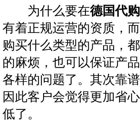
为什么要在
德国代购
有着正规运营的资质，而
购买什么类型的产品，都
的麻烦，也可以保证产品
各样的问题了。其次靠谱
因此客户会觉得更加省心
低了。