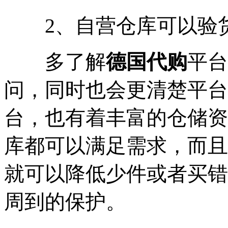
2、自营仓库可以验
多了解
德国代购
平台
问，同时也会更清楚平台
台，也有着丰富的仓储资
库都可以满足需求，而且
就可以降低少件或者买错
周到的保护。