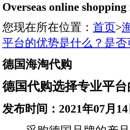
Overseas online shopping
您现在所在位置：
首页
>
平台的优势是什么？是否
德国海淘代购
德国代购选择专业平台
发布时间：2021年07月14