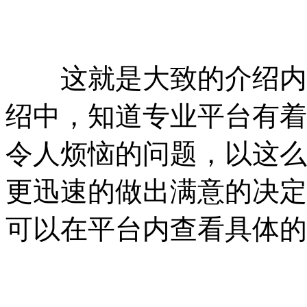
这就是大致的介绍内容
绍中，知道专业平台有着
令人烦恼的问题，以这么
更迅速的做出满意的决定
可以在平台内查看具体的