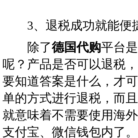
3、退税成功就能便
除了
德国代购
平台是
呢？产品是否可以退税，
要知道答案是什么，才可
单的方式进行退税，而且
就意味着不需要使用海外
支付宝、微信钱包内了。