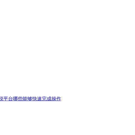
税平台哪些能够快速完成操作