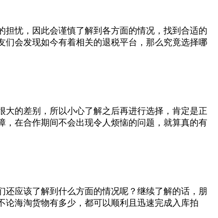
的担忧，因此会谨慎了解到各方面的情况，找到合适的
友们会发现如今有着相关的退税平台，那么究竟选择哪
。
很大的差别，所以小心了解之后再进行选择，肯定是正
障，在合作期间不会出现令人烦恼的问题，就算真的有
们还应该了解到什么方面的情况呢？继续了解的话，朋
不论海淘货物有多少，都可以顺利且迅速完成入库拍