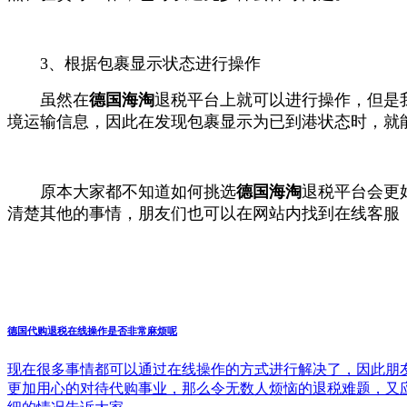
3、根据包裹显示状态进行操作
虽然在
德国海淘
退税平台上就可以进行操作，但是
境运输信息，因此在发现包裹显示为已到港状态时，就
原本大家都不知道如何挑选
德国海淘
退税平台会更
清楚其他的事情，朋友们也可以在网站内找到在线客服
德国代购退税在线操作是否非常麻烦呢
现在很多事情都可以通过在线操作的方式进行解决了，因此朋
更加用心的对待代购事业，那么令无数人烦恼的退税难题，又