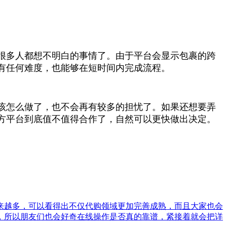
很多人都想不明白的事情了。由于平台会显示包裹的跨
有任何难度，也能够在短时间内完成流程。
该怎么做了，也不会再有较多的担忧了。如果还想要弄
方平台到底值不值得合作了，自然可以更快做出决定。
来越多，可以看得出不仅代购领域更加完善成熟，而且大家也会
，所以朋友们也会好奇在线操作是否真的靠谱，紧接着就会把详