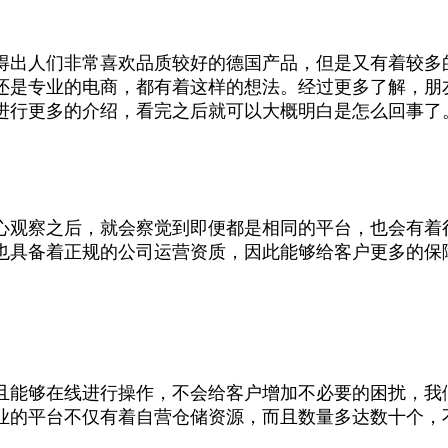
得出人们非常喜欢品质较好的德国产品，但是又有着较多
还是专业的电商，都有着这样的想法。经过更多了解，朋
进行更多的介绍，看完之后就可以大概明白是怎么回事了
心观察之后，就会察觉到即便都是相同的平台，也会有着
也具备着正规的公司运营资质，因此能够给客户更多的保
且能够在线进行操作，不会给客户增加不必要的困扰，我
业的平台不仅有着自营仓储资源，而且数量多达数十个，