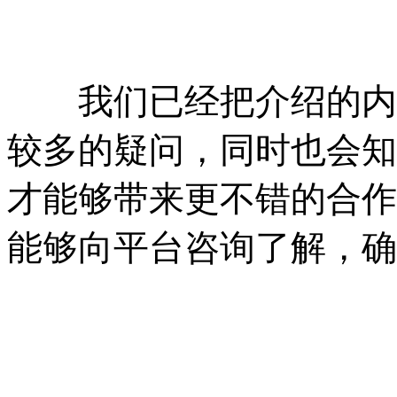
我们已经把介绍的内容
较多的疑问，同时也会知
才能够带来更不错的合作
能够向平台咨询了解，确