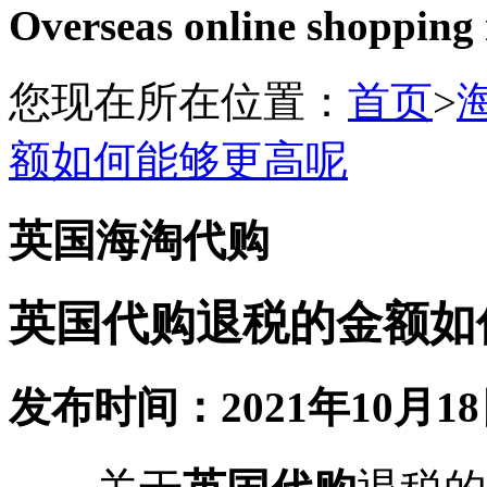
Overseas online shopping
您现在所在位置：
首页
>
额如何能够更高呢
英国海淘代购
英国代购退税的金额如
发布时间：2021年10月18