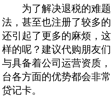
为了解决退税的难题
法，甚至也注册了较多的
还引起了更多的麻烦，这
样的呢？建议代购朋友们
与具备着公司运营资质，
台各方面的优势都会非常
贷记卡。