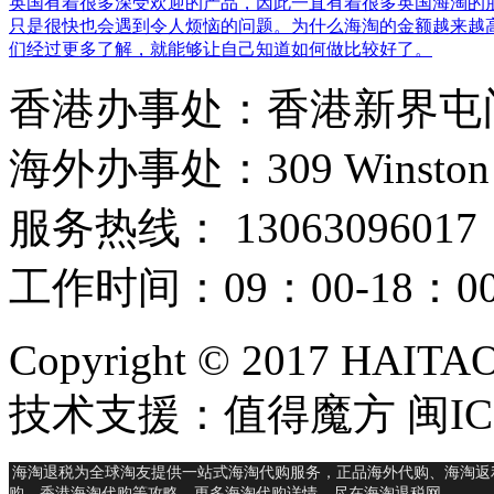
英国有着很多深受欢迎的产品，因此一直有着很多英国海淘的
只是很快也会遇到令人烦恼的问题。为什么海淘的金额越来越
们经过更多了解，就能够让自己知道如何做比较好了。
香港办事处：香港新界屯门
海外办事处：309 Winston Hous
服务热线： 13063096017
工作时间：09：00-18：
Copyright © 2017 HAIT
技术支援：值得魔方 闽ICP
海淘退税为全球淘友提供一站式海淘代购服务，正品海外代购、海淘返
购、香港海淘代购等攻略，更多海淘代购详情，尽在海淘退税网。