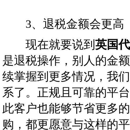
3、退税金额会更高
现在就要说到
英国代
是退税操作，别人的金额
续掌握到更多情况，我们
系了。正规且可靠的平台
此客户也能够节省更多的
购，都更愿意与这样的平