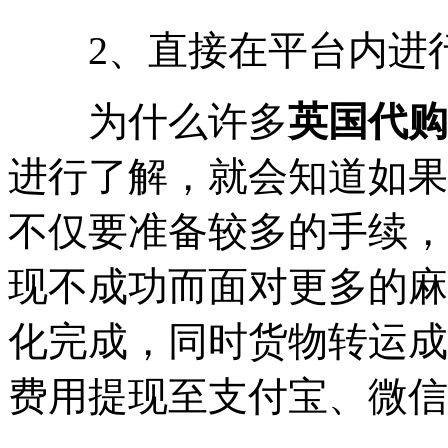
2、直接在平台内进
为什么许多
英国代购
进行了解，就会知道如果
不仅要准备较多的手续，
现不成功而面对更多的麻
化完成，同时货物转运成
费用提现至支付宝、微信