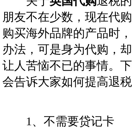
关于
英国代购
退税的
朋友不在少数，现在代购
购买海外品牌的产品时，
办法，可是身为代购，却
让人苦恼不已的事情。下
会告诉大家如何提高退税
1、不需要贷记卡