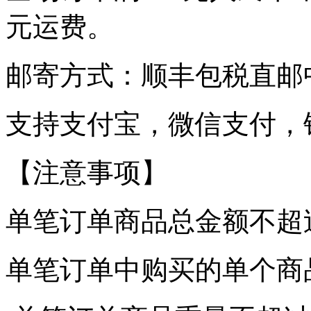
元运费。
邮寄方式：顺丰包税直邮中
支持支付宝，微信支付，
【注意事项】
单笔订单商品总金额不超过1
单笔订单中购买的单个商