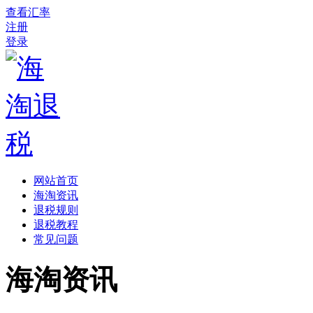
查看汇率
注册
登录
网站首页
海淘资讯
退税规则
退税教程
常见问题
海淘资讯