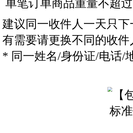
单笔订单商品重量不超过8
建议同一收件人一天只下
有需要请更换不同的收件
* 同一姓名/身份证/电话