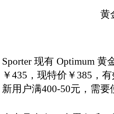
Sporter 现有 Opti
￥435，现特价￥385，有
新用户满400-50元，需要