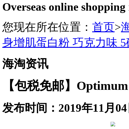
Overseas online shopping
您现在所在位置：
首页
>
身增肌蛋白粉 巧克力味 5
海淘资讯
【包税免邮】Optimu
发布时间：2019年11月04