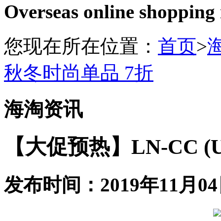
Overseas online shopping
您现在所在位置：
首页
>
秋冬时尚单品 7折
海淘资讯
【大促预热】LN-CC 
发布时间：2019年11月04