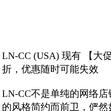
LN-CC (USA) 现有 【
折，优惠随时可能失效
LN-CC不是单纯的网络
的风格简约而前卫，俨然如同Do