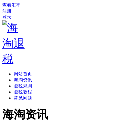
查看汇率
注册
登录
网站首页
海淘资讯
退税规则
退税教程
常见问题
海淘资讯