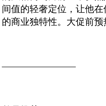
间值的轻奢定位，让他在
的商业独特性。大促前预
————————