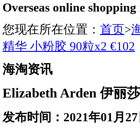
Overseas online shopping
您现在所在位置：
首页
>
精华 小粉胶 90粒x2 €102
海淘资讯
Elizabeth Arden 
发布时间：2021年01月27