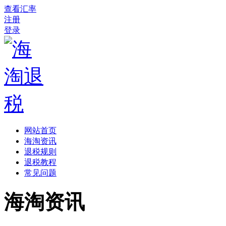
查看汇率
注册
登录
网站首页
海淘资讯
退税规则
退税教程
常见问题
海淘资讯