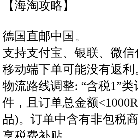
【海淘攻略】
德国直邮中国。
支持支付宝、银联、微信
移动端下单可能没有返利
物流路线调整: “含税1”类
件，且订单总金额<1000
品)。订单中含有非包税
享税费补贴。