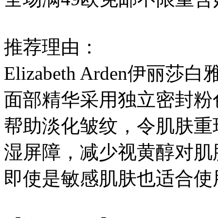
推荐理由：
Elizabeth Arde
面部精华采用独立密封粉
帮助淡化皱纹，令肌肤重
湿屏障，减少视黄醇对肌
即使是敏感肌肤也适合使