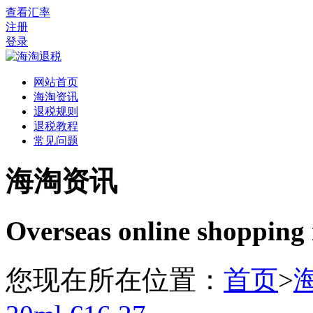
查看汇率
注册
登录
网站首页
海淘资讯
退税规则
退税教程
常见问题
海淘资讯
Overseas online shopping
您现在所在位置：
首页
>