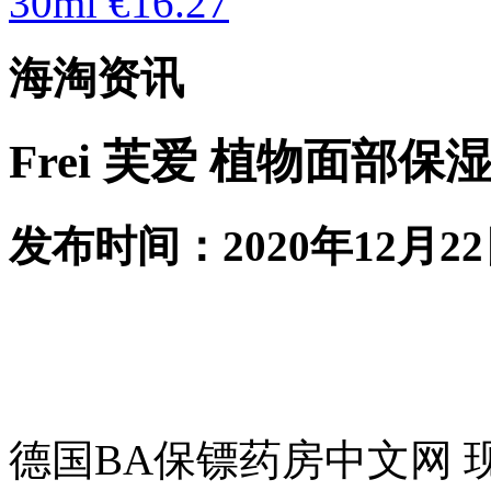
30ml €16.27
海淘资讯
Frei 芙爱 植物面部保湿再
发布时间：2020年12月22
德国BA保镖药房中文网 现有