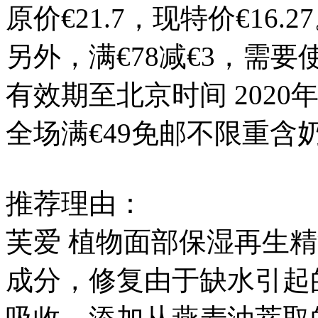
原价€21.7，现特价€16.2
另外，满€78减€3，需要
有效期至北京时间 2020年
全场满€49免邮不限重含
推荐理由：
芙爱 植物面部保湿再生
成分，修复由于缺水引起