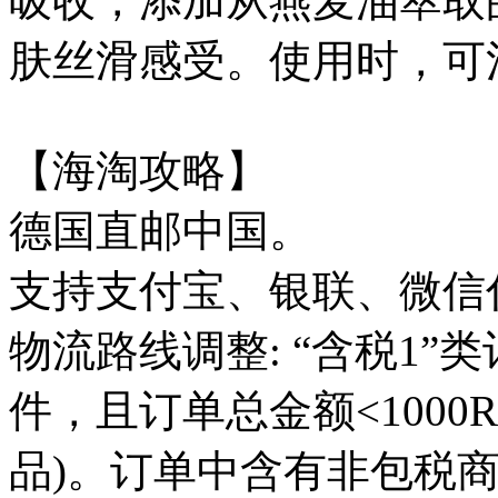
吸收，添加从燕麦油萃取的
肤丝滑感受。使用时，可
【海淘攻略】
德国直邮中国。
支持支付宝、银联、微信
物流路线调整: “含税1”类
件，且订单总金额<1000
品)。订单中含有非包税