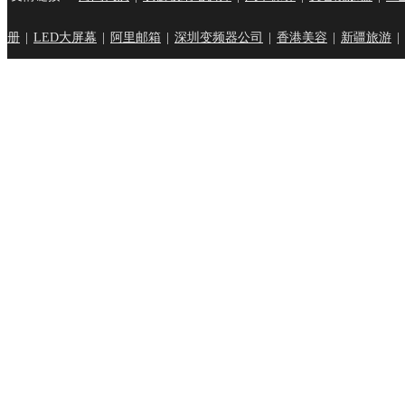
册
|
LED大屏幕
|
阿里邮箱
|
深圳变频器公司
|
香港美容
|
新疆旅游
|