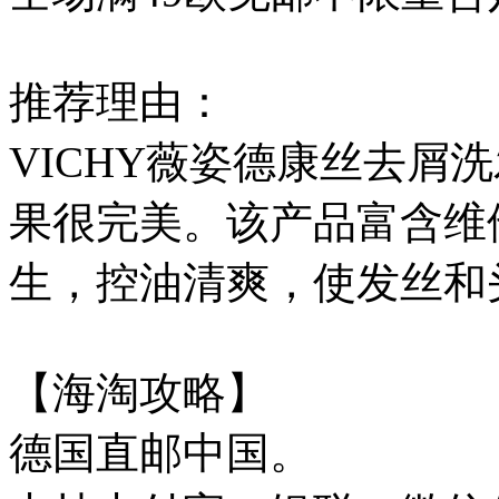
推荐理由：
VICHY薇姿德康丝去
果很完美。该产品富含维
生，控油清爽，使发丝和
【海淘攻略】
德国直邮中国。