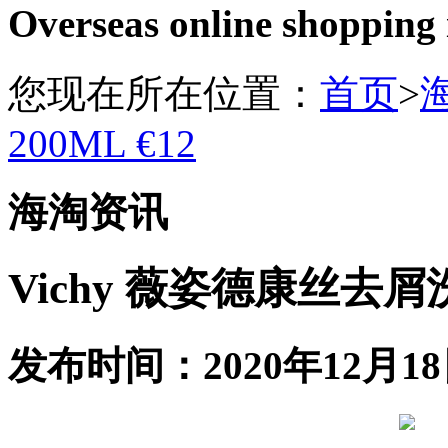
Overseas online shopping
您现在所在位置：
首页
>
200ML €12
海淘资讯
Vichy 薇姿德康丝去屑洗
发布时间：2020年12月18