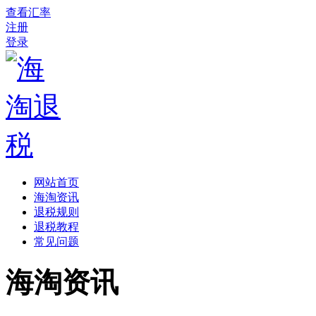
查看汇率
注册
登录
网站首页
海淘资讯
退税规则
退税教程
常见问题
海淘资讯