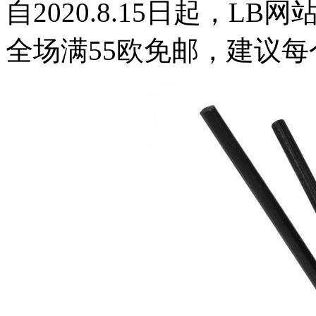
自2020.8.15日起，L
全场满55欧免邮，建议每