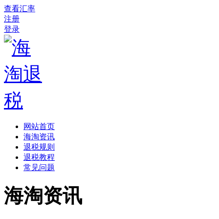
查看汇率
注册
登录
网站首页
海淘资讯
退税规则
退税教程
常见问题
海淘资讯