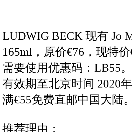
LUDWIG BECK 现有 
165ml，原价€76，现特价€
需要使用优惠码：LB55
有效期至北京时间 2020年
满€55免费直邮中国大陆
推荐理由：