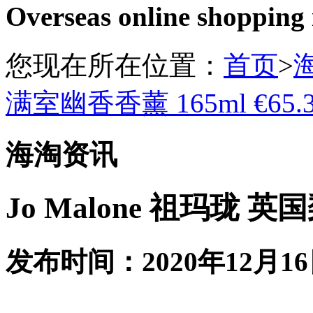
Overseas online shopping
您现在所在位置：
首页
>
满室幽香香薰 165ml €65.
海淘资讯
Jo Malone 祖玛珑 英
发布时间：2020年12月16