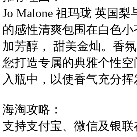
Jo Malone 祖玛珑
的感性清爽包围在白色小
加芳醇， 甜美金灿。香
您打造专属的典雅个性空
入瓶中，以使香气充分挥
海淘攻略：
支持支付宝、微信及银联