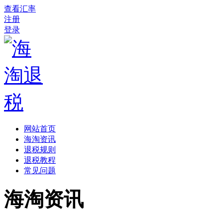
查看汇率
注册
登录
网站首页
海淘资讯
退税规则
退税教程
常见问题
海淘资讯