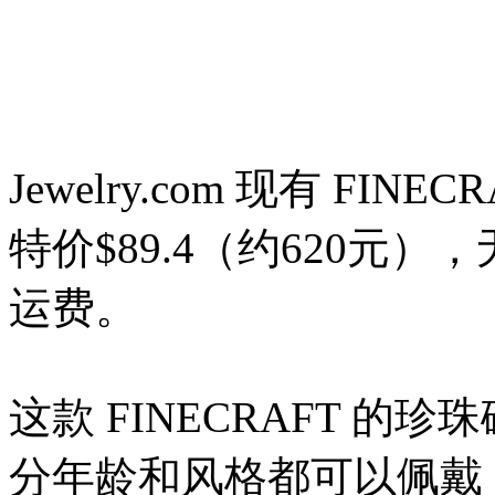
Jewelry.com 现有 F
特价$89.4（约620
运费。
这款 FINECRAFT 
分年龄和风格都可以佩戴