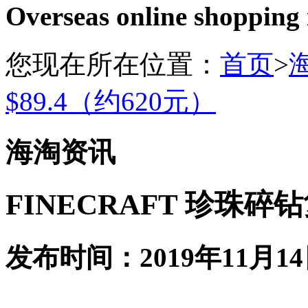
Overseas online shopping
您现在所在位置：
首页
>
$89.4（约620元）
海淘资讯
FINECRAFT 珍珠碎钻
发布时间：2019年11月14