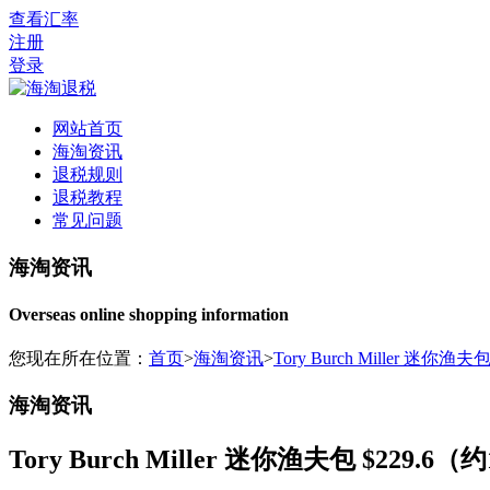
查看汇率
注册
登录
网站首页
海淘资讯
退税规则
退税教程
常见问题
海淘资讯
Overseas online shopping information
您现在所在位置：
首页
>
海淘资讯
>
Tory Burch Miller 迷你渔夫
海淘资讯
Tory Burch Miller 迷你渔夫包 $229.6（