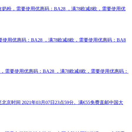
免邮2kg含奶粉，需要使用优惠码：BA28 ，满78欧减8欧，需要使用优
奶粉，需要使用优惠码：BA28 ，满78欧减8欧，需要使用优惠码：BA8
g含奶粉，需要使用优惠码：BA28 ，满78欧减8欧，需要使用优惠码：
京时间 2021年03月07日23点59分。满€55免费直邮中国大