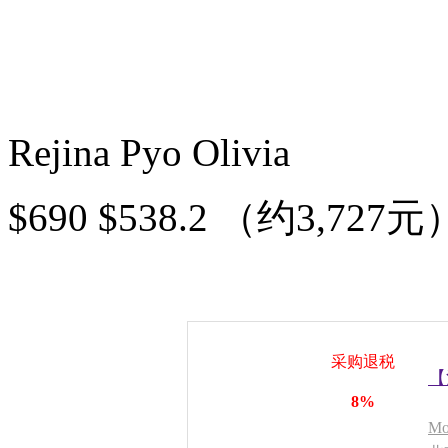
Rejina Pyo Olivia
$690 $538.2 （约3,727元
采购退税
【
8%
Mo