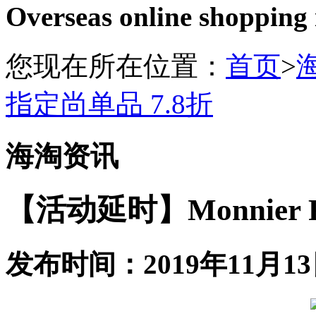
Overseas online shopping
您现在所在位置：
首页
>
指定尚单品 7.8折
海淘资讯
【活动延时】Monnier 
发布时间：2019年11月13