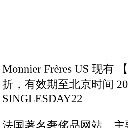
Monnier Frères US 现
折，有效期至北京时间 20
SINGLESDAY22
法国著名奢侈品网站，主要