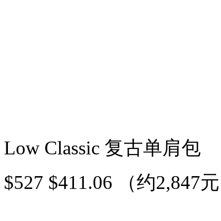
Low Classic 复古单肩包
$527 $411.06 （约2,847