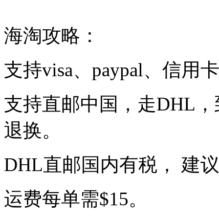
海淘攻略：
支持visa、paypal、信用
支持直邮中国，走DHL，到
退换。
DHL直邮国内有税， 建
运费每单需$15。