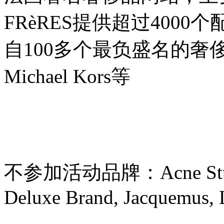
FRèRES提供超过40
自100多个最负盛名的奢侈品和时
Michael Kors等
不参加活动品牌：Acne Studios, 
Deluxe Brand, Jacquemus,