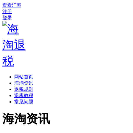
查看汇率
注册
登录
网站首页
海淘资讯
退税规则
退税教程
常见问题
海淘资讯