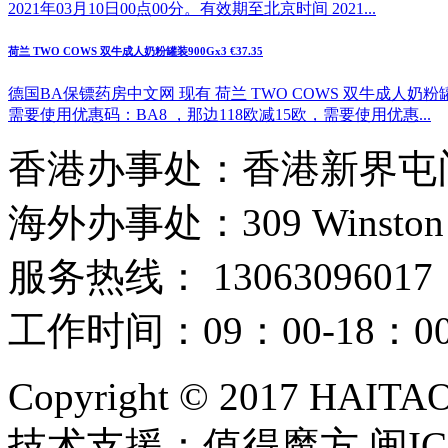
2021年03月10日00点00分。有效期至北京时间 2021...
荷兰 TWO COWS 双牛成人奶粉罐装900Gx3 €37.35
德国BA保镖药房中文网 现有 荷兰 TWO COWS 双牛成人奶粉罐
需要使用优惠码：BA8 ，那边118欧减15欧，需要使用优惠...
香港办事处：香港新界屯门
海外办事处：309 Winston Hous
服务热线： 13063096017
工作时间：09：00-18：
Copyright © 2017 HAIT
技术支援：值得魔方 闽ICP