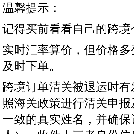
温馨提示：
记得买前看看自己的跨境个
实时汇率算价，但价格多
及时下单。
跨境订单清关被退运时有
照海关政策进行清关申报
一致的真实姓名，并确保