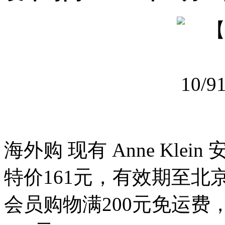
海外购 现有 Anne Klei
特价161元，有效期至北京时间
会员购物满200元免运费