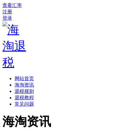
查看汇率
注册
登录
网站首页
海淘资讯
退税规则
退税教程
常见问题
海淘资讯