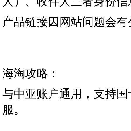
人）、收件人三者身份信
产品链接因网站问题会有
海淘攻略：
与中亚账户通用，支持国
服。