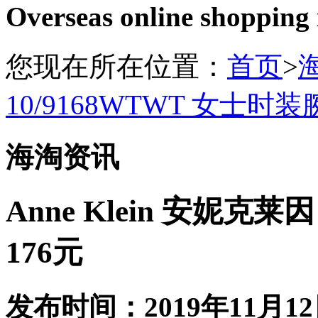
Overseas online shopping
您现在所在位置：
首页
>
10/9168WTWT 女士时
海淘资讯
Anne Klein 安妮克莱
176元
发布时间：2019年11月12