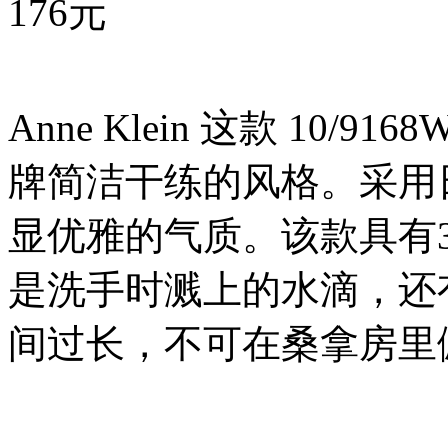
176元
Anne Klein 这款 1
牌简洁干练的风格。采用
显优雅的气质。该款具有
是洗手时溅上的水滴，还
间过长，不可在桑拿房里