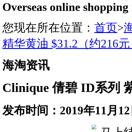
Overseas online shopping
您现在所在位置：
首页
>
精华黄油 $31.2（约216
海淘资讯
Clinique 倩碧 ID
发布时间：2019年11月12