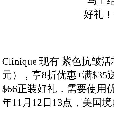
Clinique 现有 紫色抗
元），享8折优惠+满$35
$66正装好礼，需要使用优惠
年11月12日13点，美国