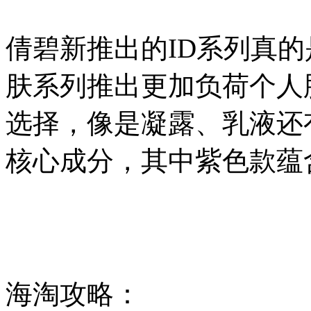
倩碧新推出的ID系列真
肤系列推出更加负荷个人
选择，像是凝露、乳液还
核心成分，其中紫色款蕴
海淘攻略：