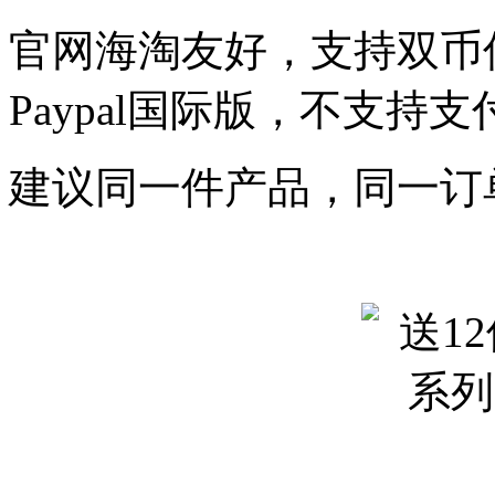
官网海淘友好，支持双币
Paypal国际版，不支
建议同一件产品，同一订