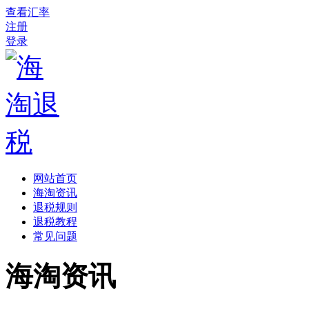
查看汇率
注册
登录
网站首页
海淘资讯
退税规则
退税教程
常见问题
海淘资讯