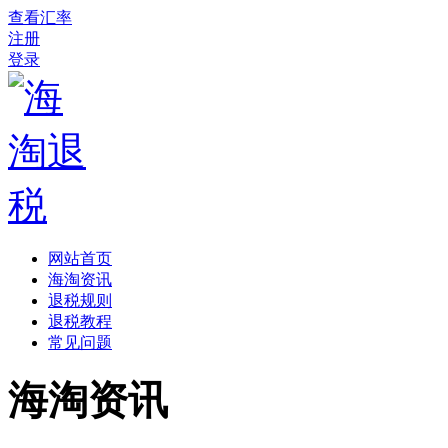
查看汇率
注册
登录
网站首页
海淘资讯
退税规则
退税教程
常见问题
海淘资讯