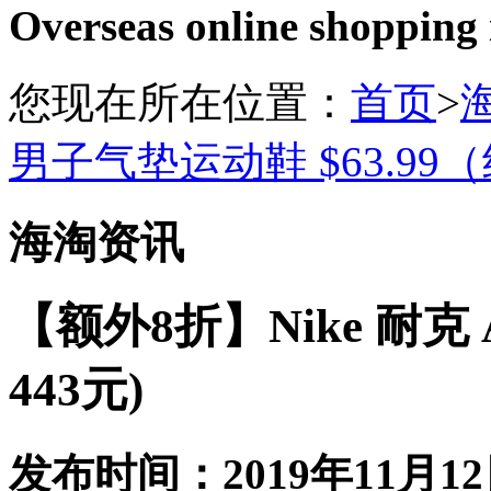
Overseas online shopping
您现在所在位置：
首页
>
男子气垫运动鞋 $63.99（
海淘资讯
【额外8折】Nike 耐克 A
443元)
发布时间：2019年11月12