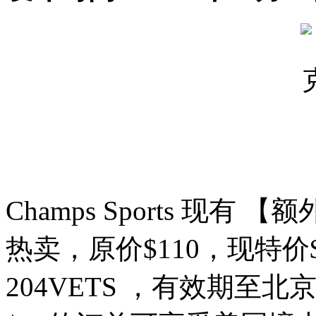
Champs Sports 现有 【
热卖，原价$110，现特价
204VETS ，有效期至北京