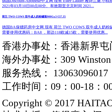
德国Discount-Apotheke中文网 现有 Estee Lauder
2021年03月10日00点00分。有效期至北京时间 2021...
荷兰 TWO COWS 双牛成人奶粉罐装900Gx3 €37.35
德国BA保镖药房中文网 现有 荷兰 TWO COWS 双牛成人奶粉罐
需要使用优惠码：BA8 ，那边118欧减15欧，需要使用优惠...
香港办事处：香港新界屯门
海外办事处：309 Winston Hous
服务热线： 13063096017
工作时间：09：00-18：
Copyright © 2017 HAIT