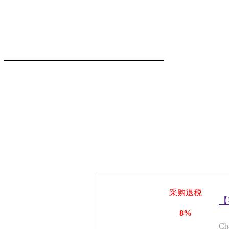
————————
采购退税
【
8%
C