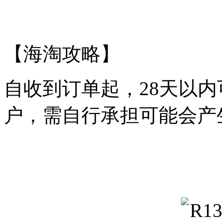
【海淘攻略】
自收到订单起，28天以
户，需自行承担可能会产