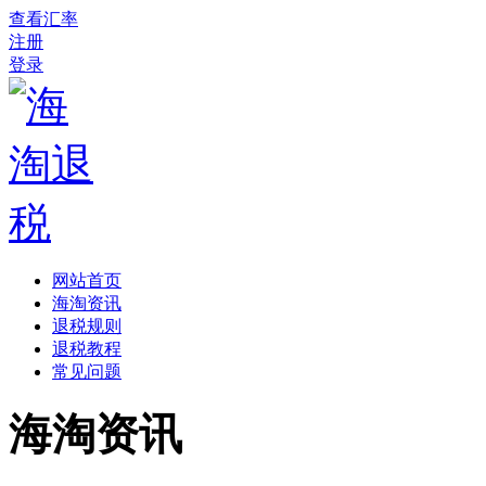
查看汇率
注册
登录
网站首页
海淘资讯
退税规则
退税教程
常见问题
海淘资讯