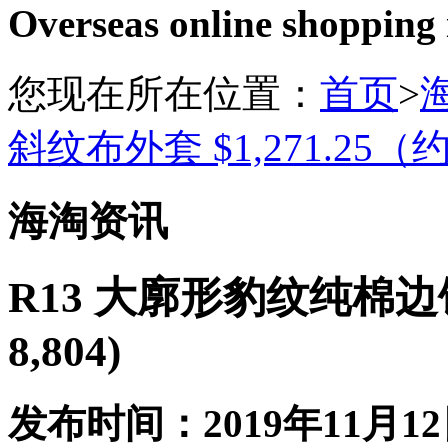
Overseas online shopping
您现在所在位置：
首页
>
斜纹布外套 $1,271.25（约8
海淘资讯
R13 大廓形豹纹纯棉边饰
8,804)
发布时间：2019年11月12