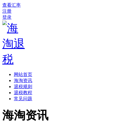
查看汇率
注册
登录
网站首页
海淘资讯
退税规则
退税教程
常见问题
海淘资讯