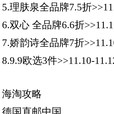
5.理肤泉全品牌7.5折>>11.1
6.双心 全品牌6.6折>>11.11
7.娇韵诗全品牌7折>>11.10
8.9.9欧选3件>>11.10-11.
海淘攻略
德国直邮中国