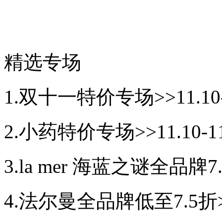
精选专场
1.双十一特价专场>>11.10-
2.小药特价专场>>11.10-1
3.la mer 海蓝之谜全品牌7.7
4.法尔曼全品牌低至7.5折>>1