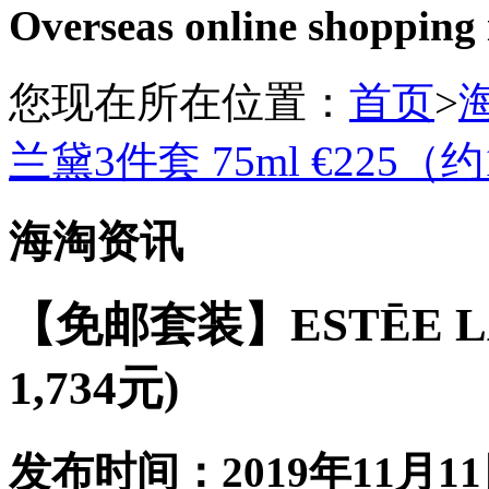
Overseas online shopping
您现在所在位置：
首页
>
兰黛3件套 75ml €225（约1
海淘资讯
【免邮套装】ESTĒE LA
1,734元)
发布时间：2019年11月11