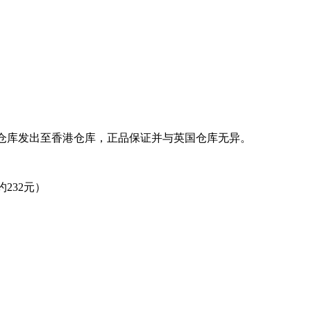
由英国仓库发出至香港仓库，正品保证并与英国仓库无异。