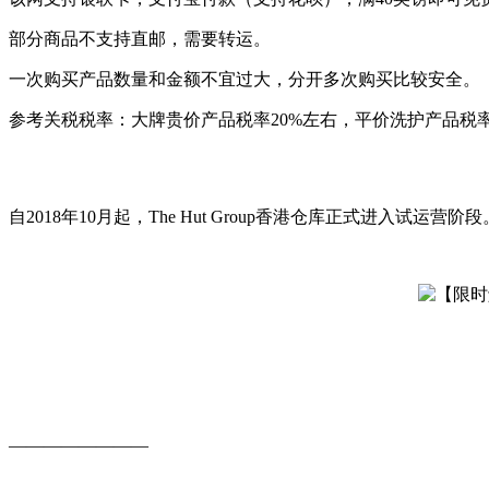
部分商品不支持直邮，需要转运。
一次购买产品数量和金额不宜过大，分开多次购买比较安全。
参考关税税率：大牌贵价产品税率20%左右，平价洗护产品税率
自2018年10月起，The Hut Group香港仓库正式
————————