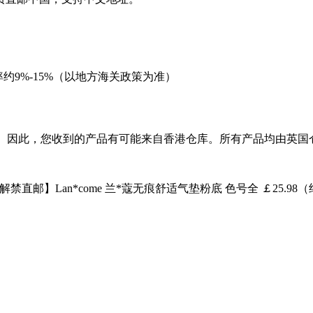
约9%-15%（以地方海关政策为准）
进入试运营阶段。因此，您收到的产品有可能来自香港仓库。所有产品均