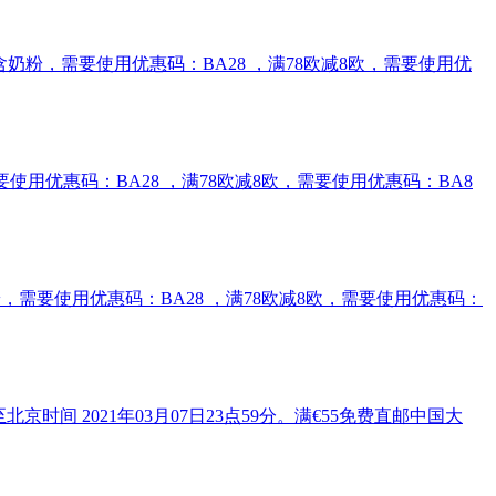
免邮2kg含奶粉，需要使用优惠码：BA28 ，满78欧减8欧，需要使用优
奶粉，需要使用优惠码：BA28 ，满78欧减8欧，需要使用优惠码：BA8
g含奶粉，需要使用优惠码：BA28 ，满78欧减8欧，需要使用优惠码：
京时间 2021年03月07日23点59分。满€55免费直邮中国大