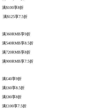
满$100享8折
满$125享7.5折
满360RMB享9折
满540RMB享8.5折
满720RMB享8折
满900RMB享7.5折
满£40享9折
满£60享8.5折
满£80享8折
满£100享7.5折