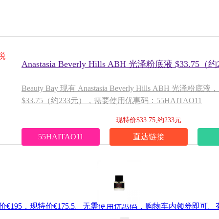
税
Anastasia Beverly Hills ABH 光泽粉底液 $33.75（
Beauty Bay 现有 Anastasia Beverly Hills ABH 光泽
$33.75（约233元），需要使用优惠码：55HAITAO11
现特价$33.75,约233元
55HAITAO11
直达链接
l，原价€195，现特价€175.5。无需使用优惠码，购物车内领券即可。