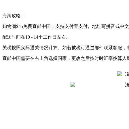
海淘攻略：
购物满$45免费直邮中国，支持支付宝支付。地址写拼音或中
配送时间在10 - 14个工作日左右。
关税按照实际通关情况计算。如若被税可通过邮件联系客服，
直邮中国需要在右上角选择国家，更改之后按时时汇率换算人