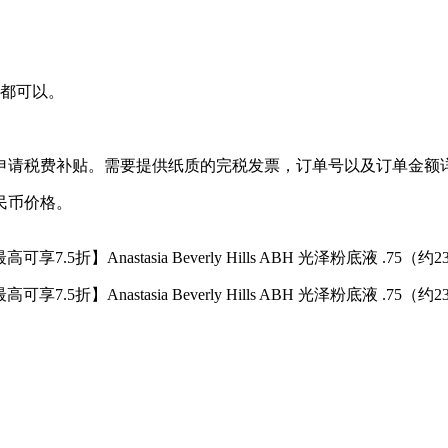
文都可以。
申请税费补贴。需要提供纸质的完税发票，订单号以及订单金额
民币价格。