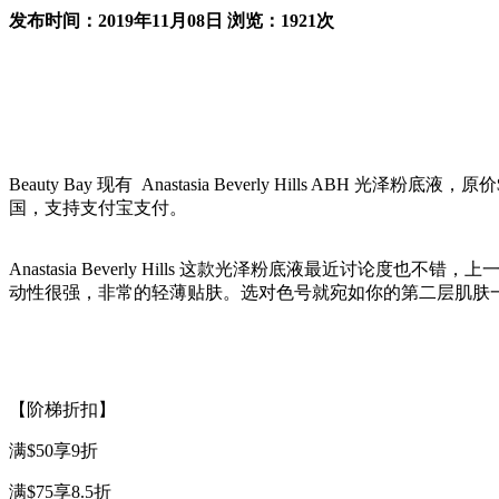
发布时间：2019年11月08日 浏览：1921次
Beauty Bay 现有 Anastasia Beverly Hills ABH
国，支持支付宝支付。
Anastasia Beverly Hills 这款光泽粉底液最
动性很强，非常的轻薄贴肤。选对色号就宛如你的第二层肌肤
【阶梯折扣】
满$50享9折
满$75享8.5折