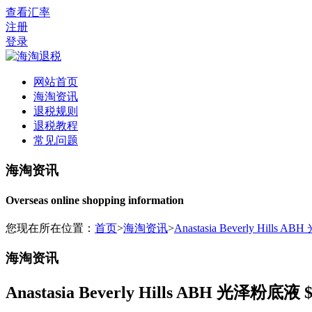
查看汇率
注册
登录
网站首页
海淘资讯
退税规则
退税教程
常见问题
海淘资讯
Overseas online shopping information
您现在所在位置：
首页
>
海淘资讯
>
Anastasia Beverly Hill
海淘资讯
Anastasia Beverly Hills ABH 光泽粉底