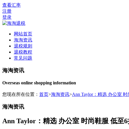
查看汇率
注册
登录
网站首页
海淘资讯
退税规则
退税教程
常见问题
海淘资讯
Overseas online shopping information
您现在所在位置：
首页
>
海淘资讯
>
Ann Taylor：精选 办公室
海淘资讯
Ann Taylor：精选 办公室 时尚鞋服 低至