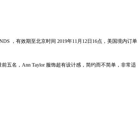
IENDS ，有效期至北京时间 2019年11月12日16点，美国境内订单
档品牌销量前五名，Ann Taylor 服饰超有设计感，简约而不简单，非常适