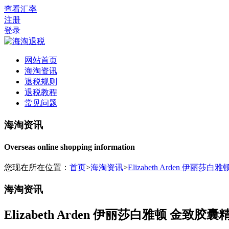
查看汇率
注册
登录
网站首页
海淘资讯
退税规则
退税教程
常见问题
海淘资讯
Overseas online shopping information
您现在所在位置：
首页
>
海淘资讯
>
Elizabeth Arden 伊丽莎
海淘资讯
Elizabeth Arden 伊丽莎白雅顿 金致胶囊精