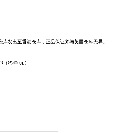
由英国仓库发出至香港仓库，正品保证并与英国仓库无异。