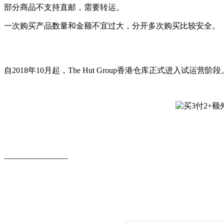
部分商品不支持直邮，需要转运。
一次购买产品数量和金额不宜过大，分开多次购买比较安全。
自2018年10月起，The Hut Group香港仓库正式
————————