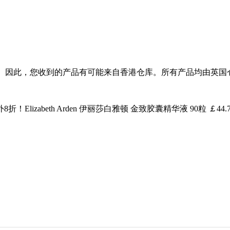
进入试运营阶段。因此，您收到的产品有可能来自香港仓库。所有产品均