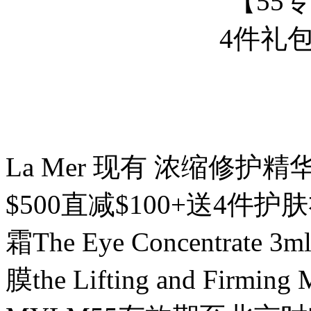
La Mer 现有 浓缩修护精
$500直减$100+送4件护肤礼
霜The Eye Concentrate
膜the Lifting and Fi