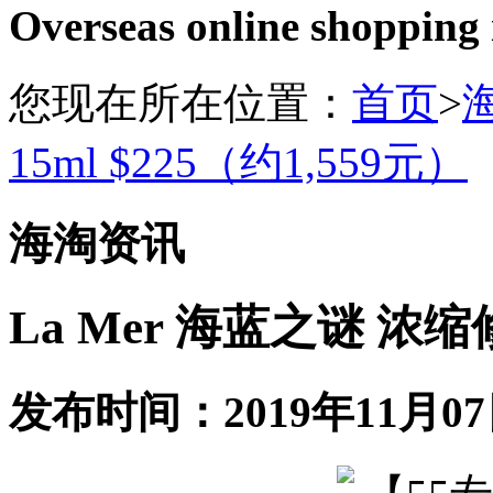
Overseas online shopping
您现在所在位置：
首页
>
15ml $225（约1,559元）
海淘资讯
La Mer 海蓝之谜 浓缩
发布时间：2019年11月07