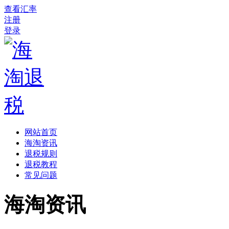
查看汇率
注册
登录
网站首页
海淘资讯
退税规则
退税教程
常见问题
海淘资讯