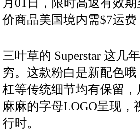
月01日，限时高返有效期至北
价商品美国境内需$7运费
三叶草的 Supersta
穷。这款粉白是新配色哦
杠等传统细节均有保留，
麻麻的字母LOGO呈现
行时。