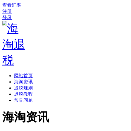
查看汇率
注册
登录
网站首页
海淘资讯
退税规则
退税教程
常见问题
海淘资讯