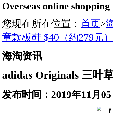
Overseas online shopping
您现在所在位置：
首页
>
童款板鞋 $40（约279元
海淘资讯
adidas Originals 
发布时间：2019年11月05