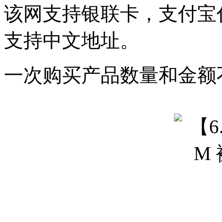
该网支持银联卡，支付宝
支持中文地址。
一次购买产品数量和金额