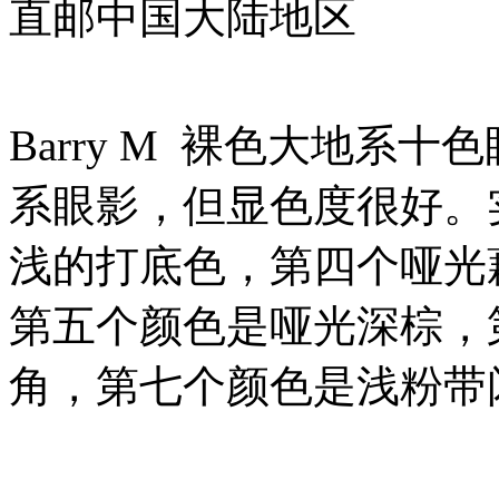
直邮中国大陆地区
Barry M 裸色大地系
系眼影，但显色度很好。
浅的打底色，第四个哑光
第五个颜色是哑光深棕，
角，第七个颜色是浅粉带