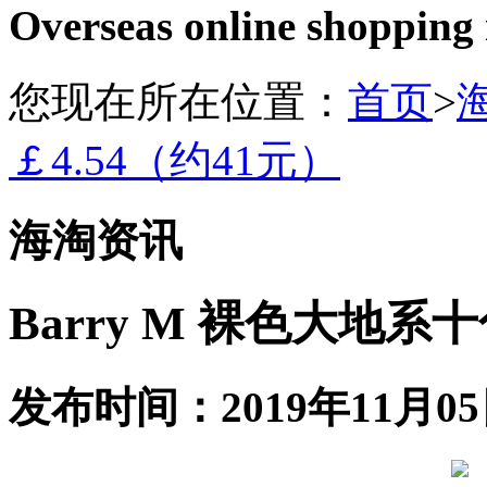
Overseas online shopping
您现在所在位置：
首页
>
￡4.54（约41元）
海淘资讯
Barry M 裸色大地系
发布时间：2019年11月05