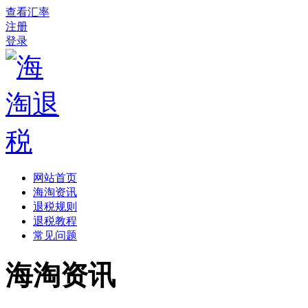
查看汇率
注册
登录
网站首页
海淘资讯
退税规则
退税教程
常见问题
海淘资讯