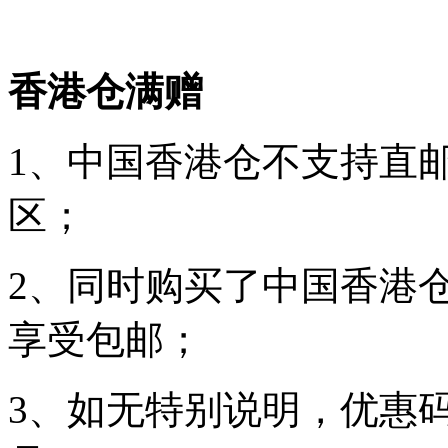
香港仓满赠
1、中国香港仓不支持直邮
区；
2、同时购买了中国香港
享受包邮；
3、如无特别说明，优惠