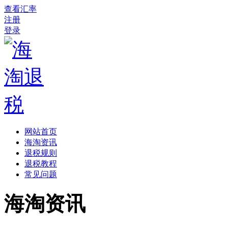
查看汇率
注册
登录
网站首页
海淘资讯
退税规则
退税教程
常见问题
海淘资讯