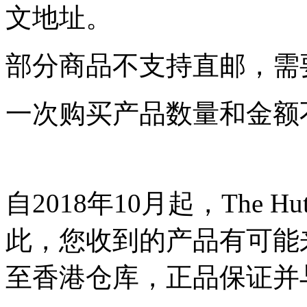
文地址。
部分商品不支持直邮，需
一次购买产品数量和金额
自2018年10月起，The 
此，您收到的产品有可能
至香港仓库，正品保证并