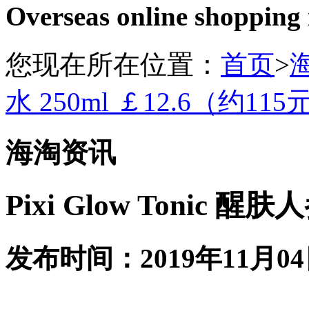
Overseas online shopping
您现在所在位置：
首页
>
水 250ml ￡12.6（约115
海淘资讯
Pixi Glow Tonic 
发布时间：2019年11月04