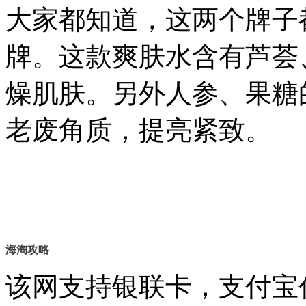
大家都知道，这两个牌子都是英
牌。这款爽肤水含有芦荟
燥肌肤。另外人参、果糖
老废角质，提亮紧致。
海淘攻略
该网支持银联卡，支付宝