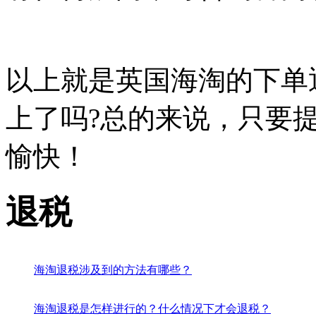
以上就是英国海淘的下单
上了吗?总的来说，只要
愉快！
退税
海淘退税涉及到的方法有哪些？
海淘退税是怎样进行的？什么情况下才会退税？