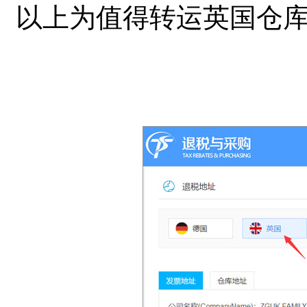
以上为值得转运英国仓