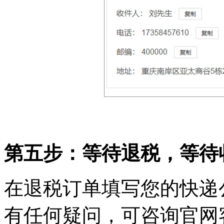
第五步：等待退税，等待
在退税订单填写您的快递
有任何疑问，可咨询官网