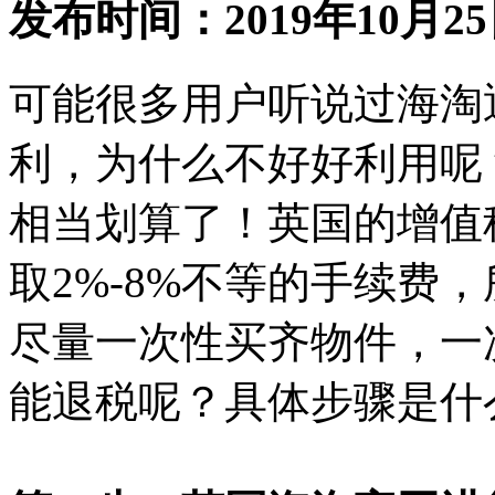
发布时间：2019年10月25
可能很多用户听说过海淘
利，为什么不好好利用呢
相当划算了！英国的增值
取2%-8%不等的手续费
尽量一次性买齐物件，一
能退税呢？具体步骤是什