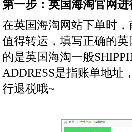
第一步：英国海淘官网进
在英国海淘网站下单时，
值得转运，填写正确的英
的是英国海淘一般SHIPPIN
ADDRESS是指账单地
行退税哦~