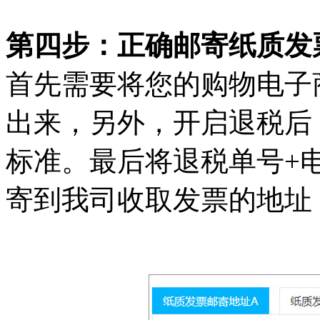
第四步：正确邮寄纸质发
首先需要将您的购物电子
出来，另外，开启退税后
标准。最后将退税单号+
寄到我司收取发票的地址