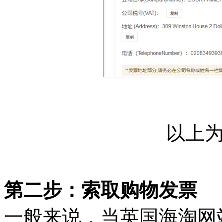
以上
第二步：索取购物发票
一般来说，当英国海淘网