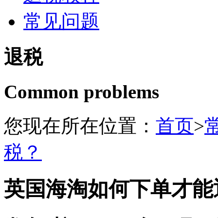
常见问题
退税
Common problems
您现在所在位置：
首页
>
税？
英国海淘如何下单才能