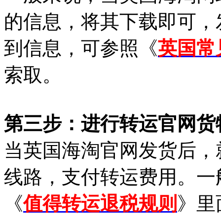
的信息，将其下载即可，
到信息，可参照《
英国常
索取。
第三步：进行转运官网货
当英国海淘官网发货后，
线路，支付转运费用。一
《
值得转运退税规则
》里