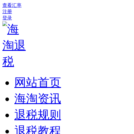
查看汇率
注册
登录
网站首页
海淘资讯
退税规则
退税教程