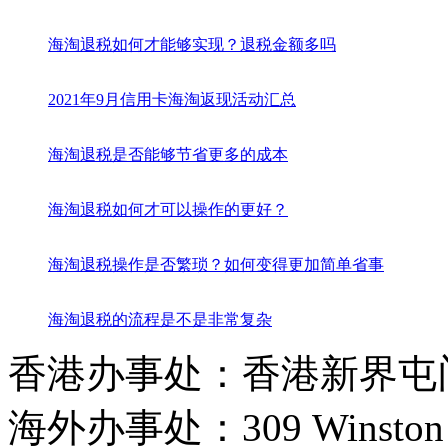
海淘退税如何才能够实现？退税金额多吗
2021年9月信用卡海淘返现活动汇总
海淘退税是否能够节省更多的成本
海淘退税如何才可以操作的更好？
海淘退税操作是否繁琐？如何变得更加简单省事
海淘退税的流程是不是非常复杂
香港办事处：香港新界屯门
海外办事处：309 Winston Hous