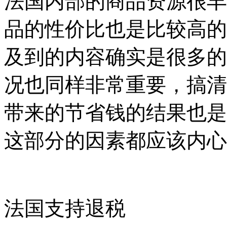
法国内部的商品资源很丰
品的性价比也是比较高的
及到的内容确实是很多的
况也同样非常重要，搞清
带来的节省钱的结果也是
这部分的因素都应该内心
法国支持退税