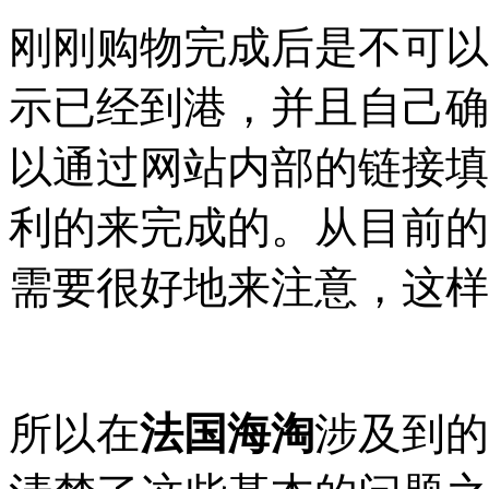
刚刚购物完成后是不可以
示已经到港，并且自己确
以通过网站内部的链接填
利的来完成的。从目前的
需要很好地来注意，这样
所以在
法国海淘
涉及到的