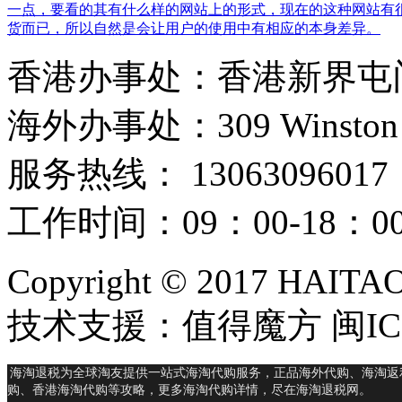
一点，要看的其有什么样的网站上的形式，现在的这种网站有
货而已，所以自然是会让用户的使用中有相应的本身差异。
香港办事处：香港新界屯门
海外办事处：309 Winston Hous
服务热线： 13063096017
工作时间：09：00-18：
Copyright © 2017 HAIT
技术支援：值得魔方 闽ICP
海淘退税为全球淘友提供一站式海淘代购服务，正品海外代购、海淘返
购、香港海淘代购等攻略，更多海淘代购详情，尽在海淘退税网。