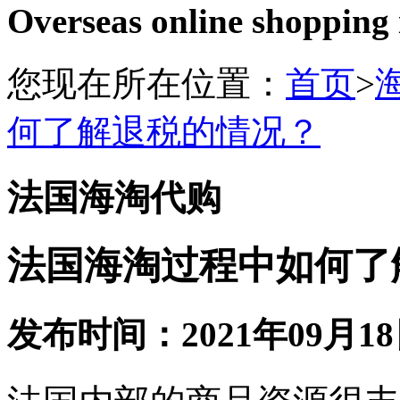
Overseas online shopping
您现在所在位置：
首页
>
何了解退税的情况？
法国海淘代购
法国海淘过程中如何了
发布时间：2021年09月18