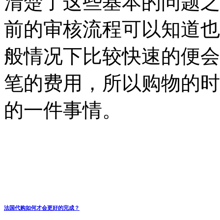
清楚了这些基本的问题之
前的审核流程可以知道也
般情况下比较快速的便会
笔的费用，所以购物的时
的一件事情。
法国代购如何才会更好的完成？