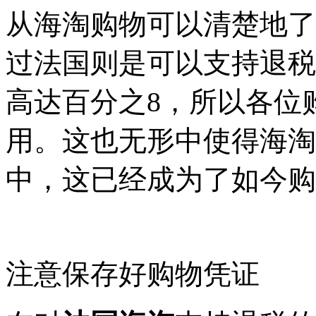
从海淘购物可以清楚地了
过法国则是可以支持退税
高达百分之8，所以各位
用。这也无形中使得海淘
中，这已经成为了如今购
注意保存好购物凭证