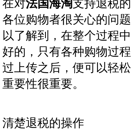
在对
法国海淘
支持退税的
各位购物者很关心的问题
以了解到，在整个过程中
好的，只有各种购物过程
过上传之后，便可以轻松
重要性很重要。
清楚退税的操作