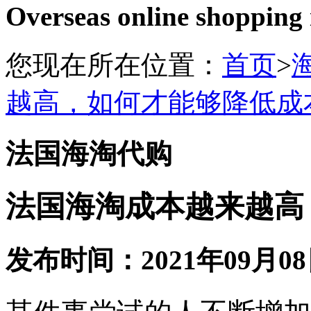
Overseas online shopping
您现在所在位置：
首页
>
越高，如何才能够降低成
法国海淘代购
法国海淘成本越来越高
发布时间：2021年09月08