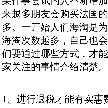
某件事尝试的人不断增加
来越多朋友会购买法国的
多。一开始人们海淘是为
海淘次数越多，自己也会
们要通过哪些方式，才能
家关注的事情介绍清楚。
1、进行退税才能有实惠