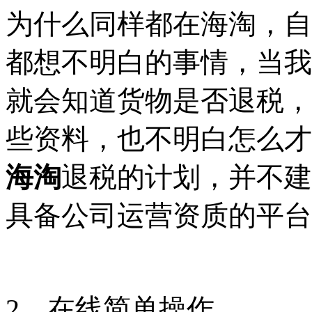
为什么同样都在海淘，自
都想不明白的事情，当我
就会知道货物是否退税，
些资料，也不明白怎么才
海淘
退税的计划，并不建
具备公司运营资质的平台
2、在线简单操作