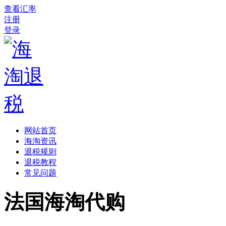
查看汇率
注册
登录
网站首页
海淘资讯
退税规则
退税教程
常见问题
法国海淘代购