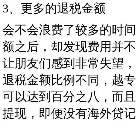
3、更多的退税金额
会不会浪费了较多的时间
额之后，却发现费用并不
让朋友们感到非常失望，
退税金额比例不同，越专
可以达到百分之八，而且
提现，即便没有海外贷记