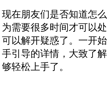
现在朋友们是否知道怎么
为需要很多时间才可以处
可以解开疑惑了。一开始
手引导的详情，大致了解
够轻松上手了。