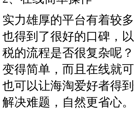
实力雄厚的平台有着较多
也得到了很好的口碑，以
税的流程是否很复杂呢？
变得简单，而且在线就可
也可以让海淘爱好者得到
解决难题，自然更省心。