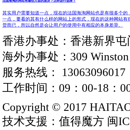
法国海淘的网站有哪些方面的差异？怎样进行选择？
其实用户需要知道一点，现在的法国海淘网站也是有很多个的
一点，要看的其有什么样的网站上的形式，现在的这种网站有
货而已，所以自然是会让用户的使用中有相应的本身差异。
香港办事处：香港新界屯门
海外办事处：309 Winston Hous
服务热线： 13063096017
工作时间：09：00-18：
Copyright © 2017 HAIT
技术支援：值得魔方 闽ICP