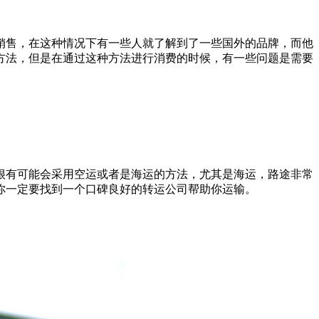
销售，在这种情况下有一些人就了解到了一些国外的品牌，而他
方法，但是在通过这种方法进行消费的时候，有一些问题是需要
很有可能会采用空运或者是海运的方法，尤其是海运，路途非常
你一定要找到一个口碑良好的转运公司帮助你运输。