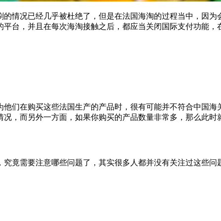
刷的情况已经几乎被杜绝了，但是在法国海淘的过程当中，因为
的平台，并且在每次海淘接触之后，都应当关闭国际支付功能，
为他们在购买这些法国生产的产品时，很有可能并不符合中国海
情况，而另外一方面，如果你购买的产品数量非常多，那么此时
，究竟需要注意哪些问题了，其实很多人都并没有关注过这些问