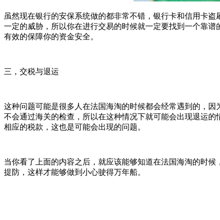
虽然现在银行的安保系统做的都非常不错，银行卡和信用卡盗
一定的威胁，所以你在进行交易的时候就一定要找到一个靠谱
有效的保障你的资金安全。
三，交税与退运
这种问题可能是很多人在法国海淘的时候都会经常遇到的，因
不会通过海关的检查，所以在这种情况下就可能会出现退运的
相应的税款，这也是可能会出现的问题。
当你看了上面的内容之后，就应该能够知道在法国海淘的时候
提防，这样才能够做到小心驶得万年船。