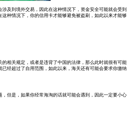
会涉及到境外交易，因此在这种情况下，资金安全可能就会受到
在这种情况下，你的信用卡才能够避免被盗刷，如此以来才能够
关的相关规定，或者是违背了中国的法律，那么此时就很有可能
就已经超过了自用范围，如此以来，海关还有可能会要求你缴纳
题，但是，如果你经常海淘的话就可能会遇到，因此一定要小心