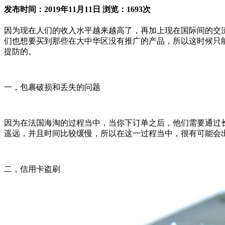
发布时间：2019年11月11日 浏览：1693次
因为现在人们的收入水平越来越高了，再加上现在国际间的交
们也想要买到那些在大中华区没有推广的产品，所以这时候只
提防的。
一，包裹破损和丢失的问题
因为在法国海淘的过程当中，当你下订单之后，他们需要通过
遥远，并且时间比较缓慢，所以在这一过程当中，很有可能会
二，信用卡盗刷